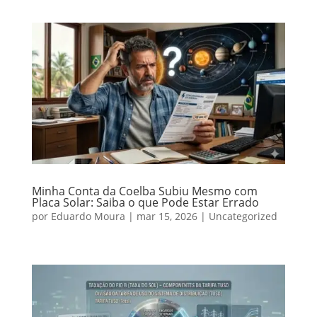
Minha Conta da Coelba Subiu Mesmo com
Placa Solar: Saiba o que Pode Estar Errado
por
Eduardo Moura
|
mar 15, 2026
|
Uncategorized