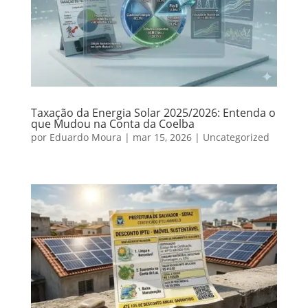
Taxação da Energia Solar 2025/2026: Entenda o
que Mudou na Conta da Coelba
por
Eduardo Moura
|
mar 15, 2026
|
Uncategorized