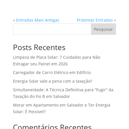
« Entradas Mais Antigas
Próximas Entradas »
Pesquisar
Posts Recentes
Limpeza de Placa Solar: 7 Cuidados para Não
Estragar seu Painel em 2026
Carregador de Carro Elétrico em Edifício
Energia Solar vale a pena com a taxação?
Simultaneidade: A Técnica Definitiva para “Fugir” da
Taxação do Fio B em Salvador
Morar em Apartamento em Salvador e Ter Energia
Solar: É Possível?
Comentários Recentes