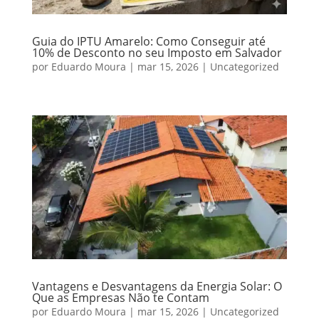
Guia do IPTU Amarelo: Como Conseguir até
10% de Desconto no seu Imposto em Salvador
por
Eduardo Moura
|
mar 15, 2026
|
Uncategorized
Vantagens e Desvantagens da Energia Solar: O
Que as Empresas Não te Contam
por
Eduardo Moura
|
mar 15, 2026
|
Uncategorized